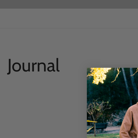
Journal